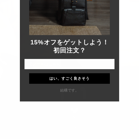
15%オフをゲットしよう！
初回注文？
はい、すごく良さそう
結構です。