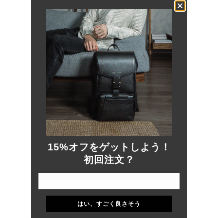
15%オフをゲットしよう！
初回注文？
洗練されたパフォーマンス
「サマーセーター」は、ハイステークスな星間レースの世界からイン
スピレーションを得つつ、そのレース後のライフスタイルに合わせて
はい、すごく良さそう
デザインされています。高撚りのコットン糸が涼感をもたらし、地球
の湿気の高い環境でも、宇宙ステーションの空調管理された環境で