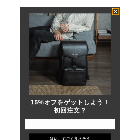
寸法
}}:
素材詳細
保証と配送
意識的に調達された素材
30日間返品無料
無料、迅速な配送
15%オフをゲットしよう！
初回注文？
はい、すごく良さそう