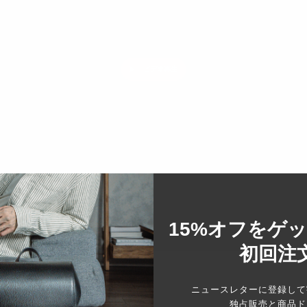
ビデオ再生
15%オフをゲ
初回注
ニュースレターに登録して
独占販売と商品ド