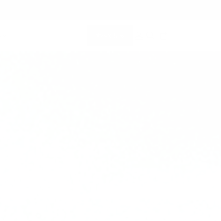
すべて見る
る
メンバーシップ
検索