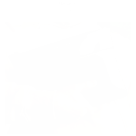
Marcus B.
Comprador verificado