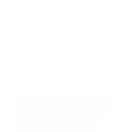
Comparar modelos Folio
118 Leather Folio