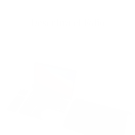
Descubra el Folio