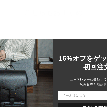
こちらもおすすめ
15%オフをゲ
初回注
100%
この製品をお勧めします
ニュースレターに登録して
独占販売と商品ド