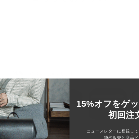
98%
この製品をお勧めします
15%オフをゲ
初回注
ス
ニュースレターに登録して
ラ
独占販売と商品ド